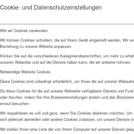
Cookie- und Datenschutzeinstellungen
Wie wir Cookies verwenden
Wir können Cookies anfordern, die auf Ihrem Gerät eingestellt werden. Wir v
Beziehung zu unserer Website anpassen.
Klicken Sie auf die verschiedenen Kategorienüberschriften, um mehr zu erfah
unseren Websites und auf die Dienste haben kann, die wir anbieten können.
Notwendige Website Cookies
Diese Cookies sind unbedingt erforderlich, um Ihnen die auf unserer Webseit
Da diese Cookies für die auf unserer Webseite verfügbaren Dienste und Funkt
oder löschen, indem Sie Ihre Browsereinstellungen ändern und das Blockiere
erneut besuchen.
Wir respektieren es voll und ganz, wenn Sie Cookies ablehnen möchten. Um z
sich jederzeit abmelden oder andere Cookies zulassen, um unsere Dienste v
Wir stellen Ihnen eine Liste der von Ihrem Computer auf unserer Domain ge