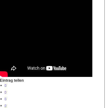
Eintrag teilen