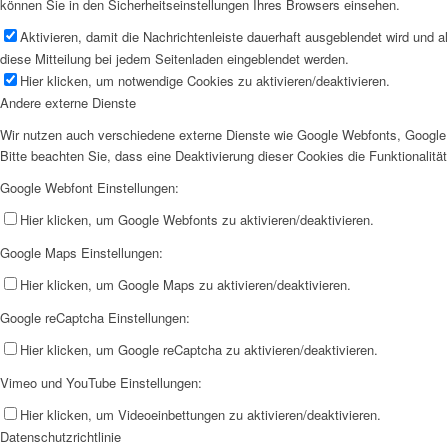
können Sie in den Sicherheitseinstellungen Ihres Browsers einsehen.
Aktivieren, damit die Nachrichtenleiste dauerhaft ausgeblendet wird und 
diese Mitteilung bei jedem Seitenladen eingeblendet werden.
Hier klicken, um notwendige Cookies zu aktivieren/deaktivieren.
Andere externe Dienste
Wir nutzen auch verschiedene externe Dienste wie Google Webfonts, Google 
Bitte beachten Sie, dass eine Deaktivierung dieser Cookies die Funktionali
Google Webfont Einstellungen:
Hier klicken, um Google Webfonts zu aktivieren/deaktivieren.
Google Maps Einstellungen:
Hier klicken, um Google Maps zu aktivieren/deaktivieren.
Google reCaptcha Einstellungen:
Hier klicken, um Google reCaptcha zu aktivieren/deaktivieren.
Vimeo und YouTube Einstellungen:
Hier klicken, um Videoeinbettungen zu aktivieren/deaktivieren.
Datenschutzrichtlinie