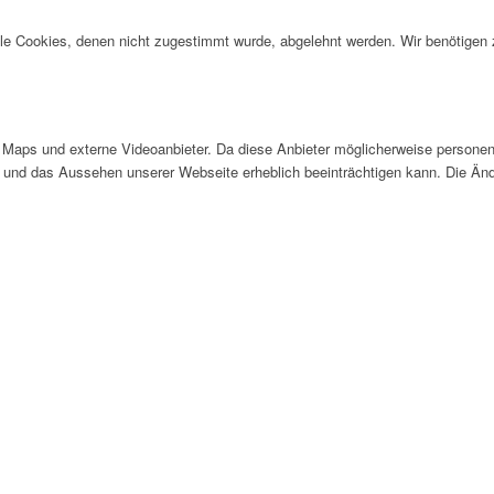
alle Cookies, denen nicht zugestimmt wurde, abgelehnt werden. Wir benötigen z
Maps und externe Videoanbieter. Da diese Anbieter möglicherweise personen
tät und das Aussehen unserer Webseite erheblich beeinträchtigen kann. Die 