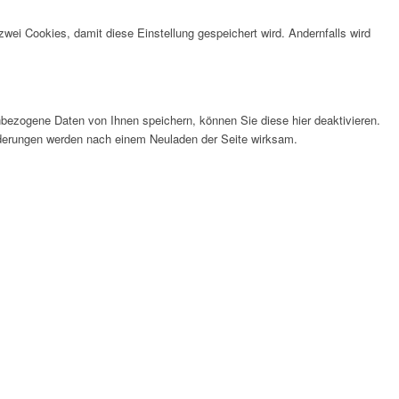
wei Cookies, damit diese Einstellung gespeichert wird. Andernfalls wird
bezogene Daten von Ihnen speichern, können Sie diese hier deaktivieren.
Änderungen werden nach einem Neuladen der Seite wirksam.