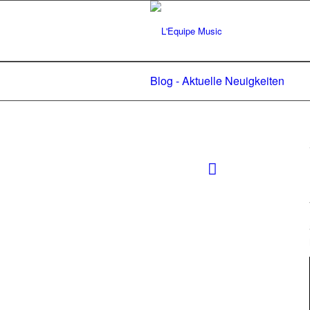
Blog - Aktuelle Neuigkeiten