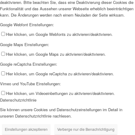
deaktivieren. Bitte beachten Sie, dass eine Deaktivierung dieser Cookies die
Funktionalität und das Aussehen unserer Webseite erheblich beeinträchtigen
kann. Die Änderungen werden nach einem Neuladen der Seite wirksam.
Google Webfont Einstellungen:
Hier klicken, um Google Webfonts zu aktivieren/deaktivieren.
Google Maps Einstellungen:
Hier klicken, um Google Maps zu aktivieren/deaktivieren.
Google reCaptcha Einstellungen:
Hier klicken, um Google reCaptcha zu aktivieren/deaktivieren.
Vimeo und YouTube Einstellungen:
Hier klicken, um Videoeinbettungen zu aktivieren/deaktivieren.
Datenschutzrichtlinie
Sie können unsere Cookies und Datenschutzeinstellungen im Detail in
unseren Datenschutzrichtlinie nachlesen.
Einstellungen akzeptieren
Verberge nur die Benachrichtigung