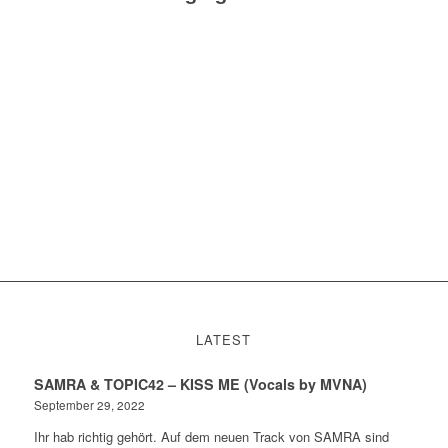
LATEST
SAMRA & TOPIC42 – KISS ME (Vocals by MVNA)
September 29, 2022
Ihr hab richtig gehört. Auf dem neuen Track von SAMRA sind