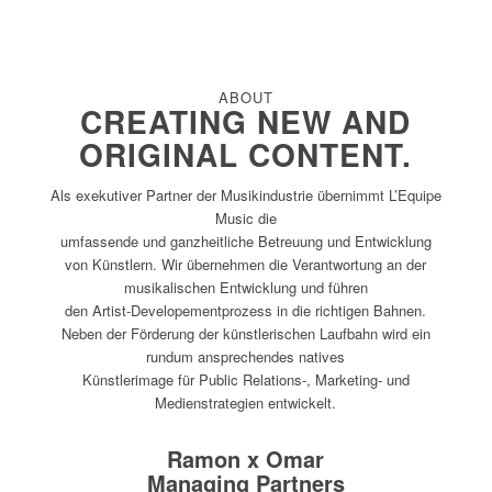
ABOUT
CREATING NEW AND
ORIGINAL CONTENT.
Als exekutiver Partner der Musikindustrie übernimmt L’Equipe
Music die
umfassende und ganzheitliche Betreuung und Entwicklung
von Künstlern. Wir übernehmen die Verantwortung an der
musikalischen Entwicklung und führen
den Artist-Developementprozess in die richtigen Bahnen.
Neben der Förderung der künstlerischen Laufbahn wird ein
rundum ansprechendes natives
Künstlerimage für Public Relations-, Marketing- und
Medienstrategien entwickelt.
Ramon x Omar
Managing Partners