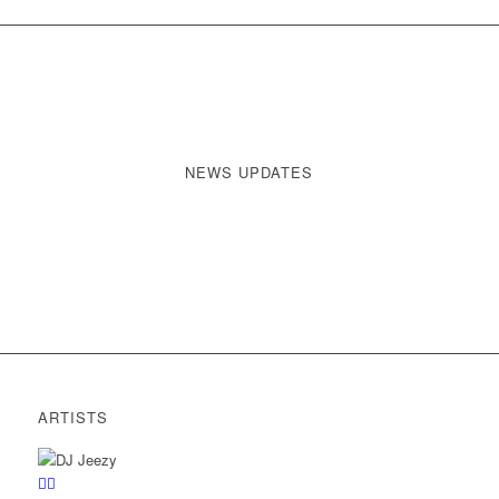
NEWS UPDATES
ARTISTS