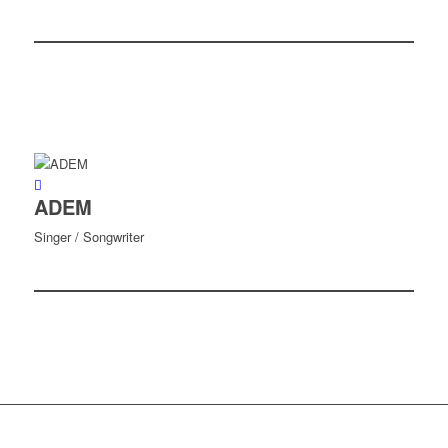
ADEM
Singer / Songwriter