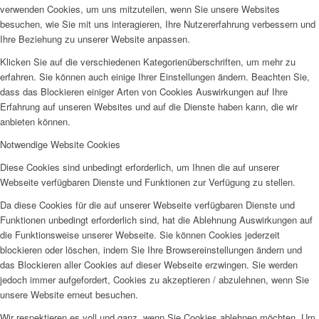
verwenden Cookies, um uns mitzuteilen, wenn Sie unsere Websites
besuchen, wie Sie mit uns interagieren, Ihre Nutzererfahrung verbessern und
Ihre Beziehung zu unserer Website anpassen.
Klicken Sie auf die verschiedenen Kategorienüberschriften, um mehr zu
erfahren. Sie können auch einige Ihrer Einstellungen ändern. Beachten Sie,
dass das Blockieren einiger Arten von Cookies Auswirkungen auf Ihre
Erfahrung auf unseren Websites und auf die Dienste haben kann, die wir
anbieten können.
Notwendige Website Cookies
Diese Cookies sind unbedingt erforderlich, um Ihnen die auf unserer
Webseite verfügbaren Dienste und Funktionen zur Verfügung zu stellen.
Da diese Cookies für die auf unserer Webseite verfügbaren Dienste und
Funktionen unbedingt erforderlich sind, hat die Ablehnung Auswirkungen auf
die Funktionsweise unserer Webseite. Sie können Cookies jederzeit
blockieren oder löschen, indem Sie Ihre Browsereinstellungen ändern und
das Blockieren aller Cookies auf dieser Webseite erzwingen. Sie werden
jedoch immer aufgefordert, Cookies zu akzeptieren / abzulehnen, wenn Sie
unsere Website erneut besuchen.
Wir respektieren es voll und ganz, wenn Sie Cookies ablehnen möchten. Um