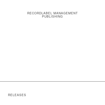
RECORDLABEL MANAGEMENT
PUBLISHING
RELEASES