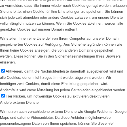
zu vermeiden, dass Sie immer wieder nach Cookies gefragt werden, erlauben
Sie uns bitte, einen Cookie für Ihre Einstellungen zu speichern. Sie können
sich jederzeit abmelden oder andere Cookies zulassen, um unsere Dienste
vollumfänglich nutzen zu können. Wenn Sie Cookies ablehnen, werden alle
gesetzten Cookies auf unserer Domain entfernt.
Wir stellen Ihnen eine Liste der von Ihrem Computer auf unserer Domain
gespeicherten Cookies zur Verfügung. Aus Sicherheitsgründen können wie
Ihnen keine Cookies anzeigen, die von anderen Domains gespeichert
werden. Diese können Sie in den Sicherheitseinstellungen Ihres Browsers
einsehen.
Aktivieren, damit die Nachrichtenleiste dauerhaft ausgeblendet wird und
alle Cookies, denen nicht zugestimmt wurde, abgelehnt werden. Wir
benötigen zwei Cookies, damit diese Einstellung gespeichert wird.
Andernfalls wird diese Mitteilung bei jedem Seitenladen eingeblendet werden.
Hier klicken, um notwendige Cookies zu aktivieren/deaktivieren.
Andere externe Dienste
Wir nutzen auch verschiedene externe Dienste wie Google Webfonts, Google
Maps und externe Videoanbieter. Da diese Anbieter möglicherweise
personenbezogene Daten von Ihnen speichern, können Sie diese hier