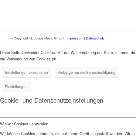
© Copyright - L'Equipe Music GmbH |
Impressum
|
Datenschutz
Diese Seite verwendet Cookies. Mit der Weiternutzung der Seite, stimmst du
die Verwendung von Cookies zu.
Einstellungen akzeptieren
Verberge nur die Benachrichtigung
Einstellungen
Cookie- und Datenschutzeinstellungen
Wie wir Cookies verwenden
Wir können Cookies anfordern, die auf Ihrem Gerät eingestellt werden. Wir