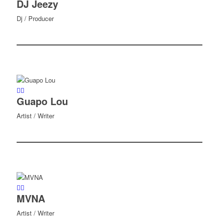
DJ Jeezy
Dj / Producer
Guapo Lou
Artist / Writer
MVNA
Artist / Writer