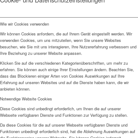
Wie wir Cookies verwenden
Wir können Cookies anfordern, die auf Ihrem Gerät eingestellt werden. Wir
verwenden Cookies, um uns mitzuteilen, wenn Sie unsere Websites
besuchen, wie Sie mit uns interagieren, Ihre Nutzererfahrung verbessern und
Ihre Beziehung zu unserer Website anpassen.
Klicken Sie auf die verschiedenen Kategorienüberschriften, um mehr zu
erfahren. Sie können auch einige Ihrer Einstellungen ändern. Beachten Sie,
dass das Blockieren einiger Arten von Cookies Auswirkungen auf Ihre
Erfahrung auf unseren Websites und auf die Dienste haben kann, die wir
anbieten können.
Notwendige Website Cookies
Diese Cookies sind unbedingt erforderlich, um Ihnen die auf unserer
Webseite verfügbaren Dienste und Funktionen zur Verfügung zu stellen.
Da diese Cookies für die auf unserer Webseite verfügbaren Dienste und
Funktionen unbedingt erforderlich sind, hat die Ablehnung Auswirkungen auf
die Funktionsweise unserer Webseite. Sie können Cookies jederzeit