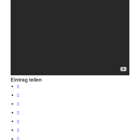
Eintrag teilen