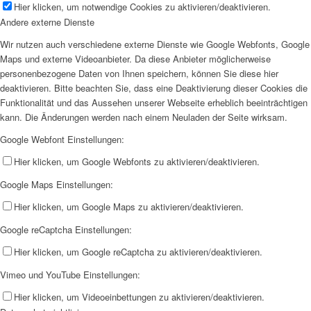
Hier klicken, um notwendige Cookies zu aktivieren/deaktivieren.
Andere externe Dienste
Wir nutzen auch verschiedene externe Dienste wie Google Webfonts, Google
Maps und externe Videoanbieter. Da diese Anbieter möglicherweise
personenbezogene Daten von Ihnen speichern, können Sie diese hier
deaktivieren. Bitte beachten Sie, dass eine Deaktivierung dieser Cookies die
Funktionalität und das Aussehen unserer Webseite erheblich beeinträchtigen
kann. Die Änderungen werden nach einem Neuladen der Seite wirksam.
Google Webfont Einstellungen:
Hier klicken, um Google Webfonts zu aktivieren/deaktivieren.
Google Maps Einstellungen:
Hier klicken, um Google Maps zu aktivieren/deaktivieren.
Google reCaptcha Einstellungen:
Hier klicken, um Google reCaptcha zu aktivieren/deaktivieren.
Vimeo und YouTube Einstellungen:
Hier klicken, um Videoeinbettungen zu aktivieren/deaktivieren.