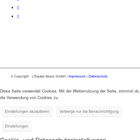
© Copyright - L'Equipe Music GmbH |
Impressum
|
Datenschutz
Diese Seite verwendet Cookies. Mit der Weiternutzung der Seite, stimmst du
die Verwendung von Cookies zu.
Einstellungen akzeptieren
Verberge nur die Benachrichtigung
Einstellungen
Cookie- und Datenschutzeinstellungen