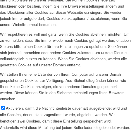
blockieren oder löschen, indem Sie Ihre Browsereinstellungen ändern und
das Blockieren aller Cookies auf dieser Webseite erzwingen. Sie werden
jedoch immer aufgefordert, Cookies zu akzeptieren / abzulehnen, wenn Sie
unsere Website erneut besuchen.
Wir respektieren es voll und ganz, wenn Sie Cookies ablehnen möchten. Um
zu vermeiden, dass Sie immer wieder nach Cookies gefragt werden, erlauben
Sie uns bitte, einen Cookie für Ihre Einstellungen zu speichern. Sie können
sich jederzeit abmelden oder andere Cookies zulassen, um unsere Dienste
vollumfänglich nutzen zu können. Wenn Sie Cookies ablehnen, werden alle
gesetzten Cookies auf unserer Domain entfernt.
Wir stellen Ihnen eine Liste der von Ihrem Computer auf unserer Domain
gespeicherten Cookies zur Verfügung. Aus Sicherheitsgründen können wie
Ihnen keine Cookies anzeigen, die von anderen Domains gespeichert
werden. Diese können Sie in den Sicherheitseinstellungen Ihres Browsers
einsehen.
Aktivieren, damit die Nachrichtenleiste dauerhaft ausgeblendet wird und
alle Cookies, denen nicht zugestimmt wurde, abgelehnt werden. Wir
benötigen zwei Cookies, damit diese Einstellung gespeichert wird.
Andernfalls wird diese Mitteilung bei jedem Seitenladen eingeblendet werden.