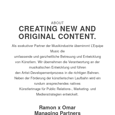
ABOUT
CREATING NEW AND
ORIGINAL CONTENT.
Als exekutiver Partner der Musikindustrie übernimmt L’Equipe
Music die
umfassende und ganzheitliche Betreuung und Entwicklung
von Künstlern. Wir übernehmen die Verantwortung an der
musikalischen Entwicklung und führen
den Artist-Developementprozess in die richtigen Bahnen.
Neben der Förderung der künstlerischen Laufbahn wird ein
rundum ansprechendes natives
Künstlerimage für Public Relations-, Marketing- und
Medienstrategien entwickelt.
Ramon x Omar
Managing Partners