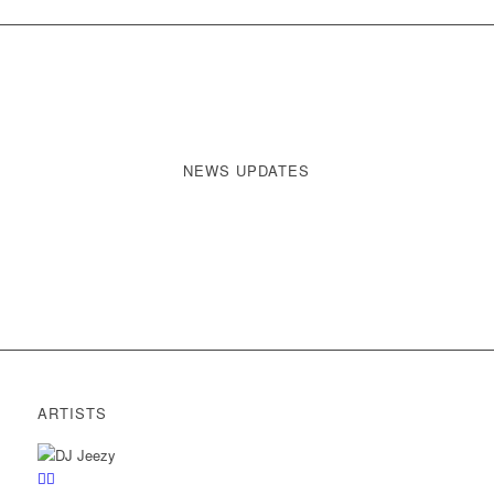
NEWS UPDATES
ARTISTS