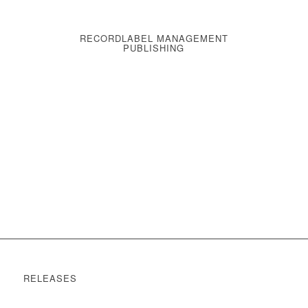
RECORDLABEL MANAGEMENT
PUBLISHING
RELEASES