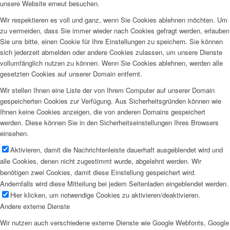
unsere Website erneut besuchen.
Wir respektieren es voll und ganz, wenn Sie Cookies ablehnen möchten. Um
zu vermeiden, dass Sie immer wieder nach Cookies gefragt werden, erlauben
Sie uns bitte, einen Cookie für Ihre Einstellungen zu speichern. Sie können
sich jederzeit abmelden oder andere Cookies zulassen, um unsere Dienste
vollumfänglich nutzen zu können. Wenn Sie Cookies ablehnen, werden alle
gesetzten Cookies auf unserer Domain entfernt.
Wir stellen Ihnen eine Liste der von Ihrem Computer auf unserer Domain
gespeicherten Cookies zur Verfügung. Aus Sicherheitsgründen können wie
Ihnen keine Cookies anzeigen, die von anderen Domains gespeichert
werden. Diese können Sie in den Sicherheitseinstellungen Ihres Browsers
einsehen.
Aktivieren, damit die Nachrichtenleiste dauerhaft ausgeblendet wird und
alle Cookies, denen nicht zugestimmt wurde, abgelehnt werden. Wir
benötigen zwei Cookies, damit diese Einstellung gespeichert wird.
Andernfalls wird diese Mitteilung bei jedem Seitenladen eingeblendet werden.
Hier klicken, um notwendige Cookies zu aktivieren/deaktivieren.
Andere externe Dienste
Wir nutzen auch verschiedene externe Dienste wie Google Webfonts, Google