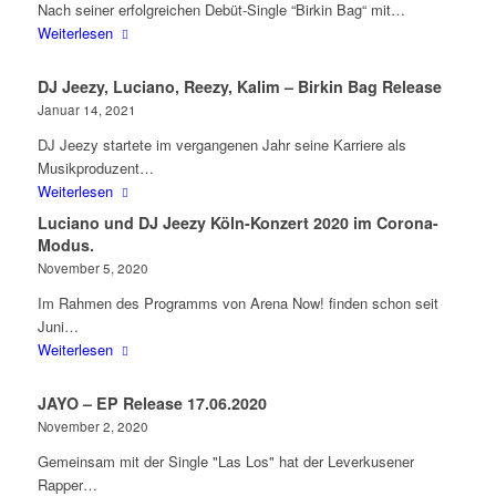
Nach seiner erfolgreichen Debüt-Single “Birkin Bag“ mit…
Weiterlesen
DJ Jeezy, Luciano, Reezy, Kalim – Birkin Bag Release
Januar 14, 2021
DJ Jeezy startete im vergangenen Jahr seine Karriere als
Musikproduzent…
Weiterlesen
Luciano und DJ Jeezy Köln-Konzert 2020 im Corona-
Modus.
November 5, 2020
Im Rahmen des Programms von Arena Now! finden schon seit
Juni…
Weiterlesen
JAYO – EP Release 17.06.2020
November 2, 2020
Gemeinsam mit der Single "Las Los" hat der Leverkusener
Rapper…