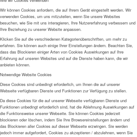
Wie wir Cookies verwenden
Wir können Cookies anfordern, die auf Ihrem Gerät eingestellt werden. Wir
verwenden Cookies, um uns mitzuteilen, wenn Sie unsere Websites
besuchen, wie Sie mit uns interagieren, Ihre Nutzererfahrung verbessern und
Ihre Beziehung zu unserer Website anpassen.
Klicken Sie auf die verschiedenen Kategorienüberschriften, um mehr zu
erfahren. Sie können auch einige Ihrer Einstellungen ändern. Beachten Sie,
dass das Blockieren einiger Arten von Cookies Auswirkungen auf Ihre
Erfahrung auf unseren Websites und auf die Dienste haben kann, die wir
anbieten können.
Notwendige Website Cookies
Diese Cookies sind unbedingt erforderlich, um Ihnen die auf unserer
Webseite verfügbaren Dienste und Funktionen zur Verfügung zu stellen.
Da diese Cookies für die auf unserer Webseite verfügbaren Dienste und
Funktionen unbedingt erforderlich sind, hat die Ablehnung Auswirkungen auf
die Funktionsweise unserer Webseite. Sie können Cookies jederzeit
blockieren oder löschen, indem Sie Ihre Browsereinstellungen ändern und
das Blockieren aller Cookies auf dieser Webseite erzwingen. Sie werden
jedoch immer aufgefordert, Cookies zu akzeptieren / abzulehnen, wenn Sie