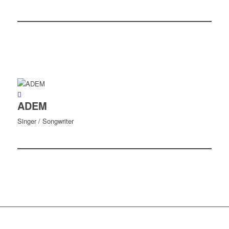
ADEM
Singer / Songwriter