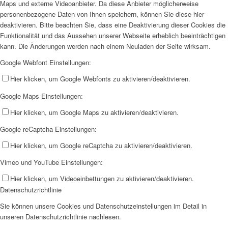
Maps und externe Videoanbieter. Da diese Anbieter möglicherweise
personenbezogene Daten von Ihnen speichern, können Sie diese hier
deaktivieren. Bitte beachten Sie, dass eine Deaktivierung dieser Cookies die
Funktionalität und das Aussehen unserer Webseite erheblich beeinträchtigen
kann. Die Änderungen werden nach einem Neuladen der Seite wirksam.
Google Webfont Einstellungen:
Hier klicken, um Google Webfonts zu aktivieren/deaktivieren.
Google Maps Einstellungen:
Hier klicken, um Google Maps zu aktivieren/deaktivieren.
Google reCaptcha Einstellungen:
Hier klicken, um Google reCaptcha zu aktivieren/deaktivieren.
Vimeo und YouTube Einstellungen:
Hier klicken, um Videoeinbettungen zu aktivieren/deaktivieren.
Datenschutzrichtlinie
Sie können unsere Cookies und Datenschutzeinstellungen im Detail in
unseren Datenschutzrichtlinie nachlesen.