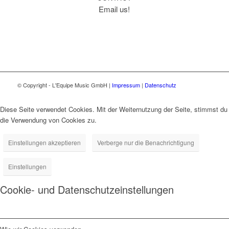
Email us!
© Copyright - L'Equipe Music GmbH |
Impressum
|
Datenschutz
Diese Seite verwendet Cookies. Mit der Weiternutzung der Seite, stimmst du
die Verwendung von Cookies zu.
Einstellungen akzeptieren
Verberge nur die Benachrichtigung
Einstellungen
Cookie- und Datenschutzeinstellungen