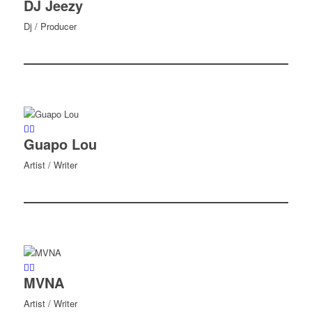
DJ Jeezy
Dj / Producer
Guapo Lou
Artist / Writer
MVNA
Artist / Writer